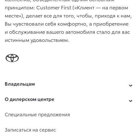
принципом: Customer First («Клиент — на первом
месте»), делает все для того, чтобы, приходя к нам,
Вы чувствовали себя комфортно, а приобретение
и обслуживание вашего автомобиля стало для вас
истинным удовольствием.
Владельцам
О дилерском центре
Специальные предложения
Записаться на сервис