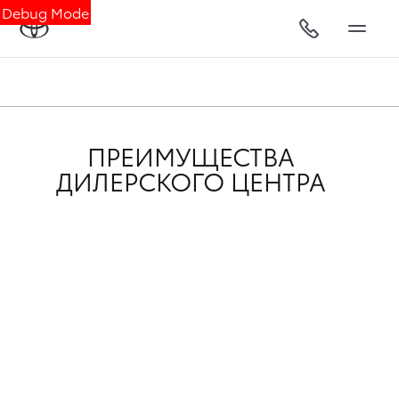
Debug Mode
ПРЕИМУЩЕСТВА
ДИЛЕРСКОГО ЦЕНТРА