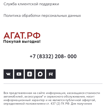
Служба клиентской поддержки
Политика обработки персональных данных
+7 (8332) 208- 000
Вся представленная на сайте информация, касающаяся стоимости
автомобилей, аксессуаров* и сервисного обслуживания, носит
информационный характер и не является публичной офертой,
определяемой положениями ст. 437 (2) ГК РФ. Для получения