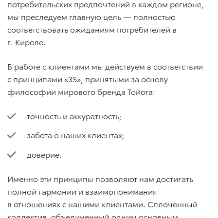
потребительских предпочтений в каждом регионе,
мы преследуем главную цель — полностью
соответствовать ожиданиям потребителей в
г. Кирове.
В работе с клиентами мы действуем в соответствии
с принципами «3S», принятыми за основу
философии мирового бренда Тойота:
точность и аккуратность;
забота о наших клиентах;
доверие.
Именно эти принципы позволяют нам достигать
полной гармонии и взаимопонимания
в отношениях с нашими клиентами. Сплоченный
коллектив, объединенный одним основным