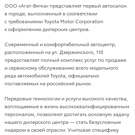
ООО «Агат-Вятка» представляет первый автосалон
в городе, выполненный в соответствии
с требованиями Toyota Motor Corporation
к оформлению дилерских центров.
Современный и комфортабельный автоцентр,
расположенный на ул. Дзержинского, 110
предоставляет полный комплекс услуг по продаже
и сервисному обслуживанию всего модельного
ряда автомобилей Toyota, официально
поставляемых на российский рынок.
Передовые технологии и услуги высокого качества,
воплощаемые в жизнь высококвалифицированным
персоналом, позволяют достигать основную задачу
нашего дилерского центра — стать безусловным
лидером в своей отрасли. Учитывая специфику