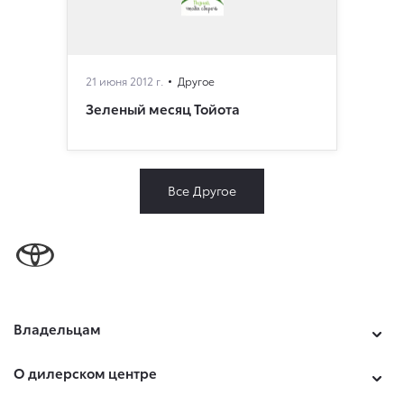
21 июня 2012 г.
Другое
Зеленый месяц Тойота
Все Другое
Владельцам
О дилерском центре