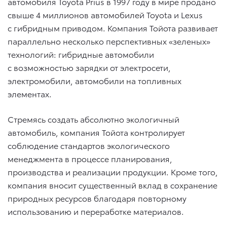
автомобиля Toyota Prius в 1997 году в мире продано
свыше 4 миллионов автомобилей Toyota и Lexus
с гибридным приводом. Компания Тойота развивает
параллельно несколько перспективных «зеленых»
технологий: гибридные автомобили
с возможностью зарядки от электросети,
электромобили, автомобили на топливных
элементах.
Стремясь создать абсолютно экологичный
автомобиль, компания Тойота контролирует
соблюдение стандартов экологического
менеджмента в процессе планирования,
производства и реализации продукции. Кроме того,
компания вносит существенный вклад в сохранение
природных ресурсов благодаря повторному
использованию и переработке материалов.