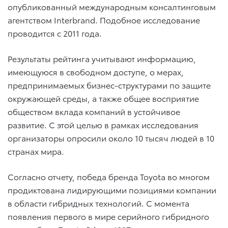
опубликованный международным консалтинговым
агентством Interbrand. Подобное исследование
проводится с 2011 года.
Результаты рейтинга учитывают информацию,
имеющуюся в свободном доступе, о мерах,
предпринимаемых бизнес-структурами по защите
окружающей среды, а также общее восприятие
обществом вклада компаний в устойчивое
развитие. С этой целью в рамках исследования
организаторы опросили около 10 тысяч людей в 10
странах мира.
Согласно отчету, победа бренда Toyota во многом
продиктована лидирующими позициями компании
в области гибридных технологий. С момента
появления первого в мире серийного гибридного