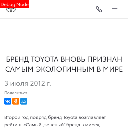
Debug Mode
БРЕНД TOYOTA ВНОВЬ ПРИЗНАН
САМЫМ ЭКОЛОГИЧНЫМ В МИРЕ
3 июля 2012 г.
Поделиться
Второй год подряд бренд Toyota возглавляет
рейтинг «Самый „зеленый“ бренд в мире»,