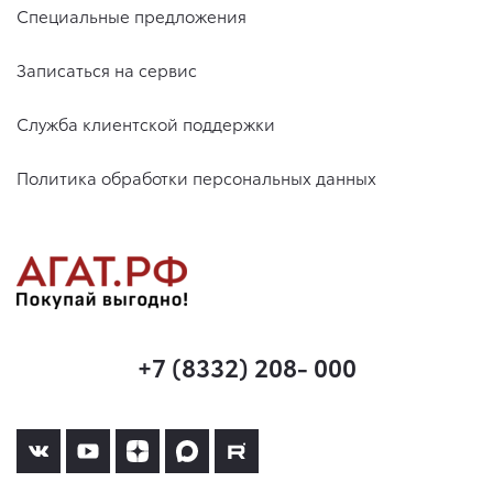
Специальные предложения
Записаться на сервис
Служба клиентской поддержки
Политика обработки персональных данных
+7 (8332) 208- 000