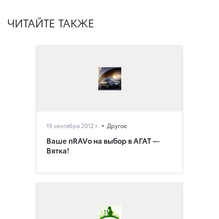
ЧИТАЙТЕ ТАКЖЕ
19 сентября 2012 г.
Другое
Ваше пRAVо на выбор в АГАТ —
Вятка!