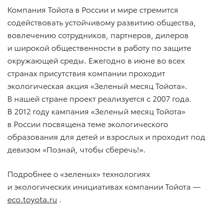
Компания Тойота в России и мире стремится
содействовать устойчивому развитию общества,
вовлечению сотрудников, партнеров, дилеров
и широкой общественности в работу по защите
окружающей среды. Ежегодно в июне во всех
странах присутствия компании проходит
экологическая акция «Зеленый месяц Тойота».
В нашей стране проект реализуется с 2007 года.
В 2012 году кампания «Зеленый месяц Тойота»
в России посвящена теме экологического
образования для детей и взрослых и проходит под
девизом «Познай, чтобы сберечь!».
Подробнее о «зеленых» технологиях
и экологических инициативах компании Тойота —
eco.toyota.ru
.