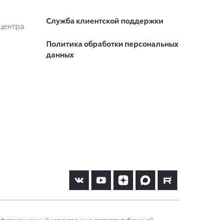
Служба клиентской поддержки
центра
Политика обработки персональных
данных
информационный характер и не является публичной