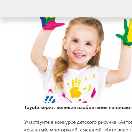
Toyota верит: великие изобретения начинают
Участвуйте в конкурсе детского рисунка «Ав
крылатый, многорукий, смешной. И кто знает