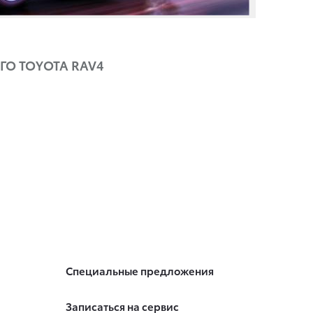
ГО TOYOTA RAV4
Специальные предложения
Записаться на сервис