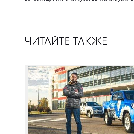
ЧИТАЙТЕ ТАКЖЕ