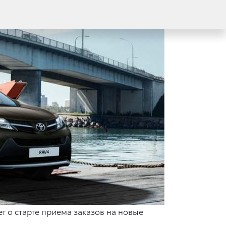
 о старте приема заказов на новые