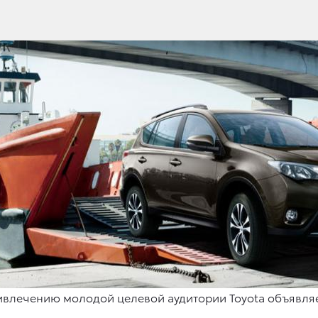
ивлечению молодой целевой аудитории Toyota объявляет