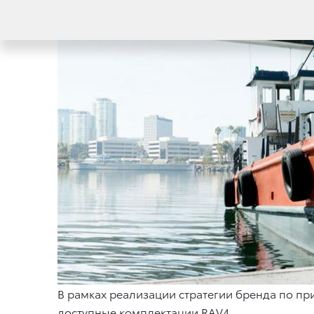
В рамках реализации стратегии бренда по пр
доступные комплектации
RAV4
.