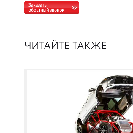
ЧИТАЙТЕ ТАКЖЕ