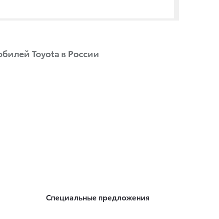
билей Toyota в России
Специальные предложения