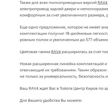
Также для всех полноприводных версий
RAV4
электропривод задней двери и неполноразме
комфортным за счет увеличенного размера, р
Еще одно предложение, которое не имеет ана
комплектации получил 18-дюймовые легкосп
ровным полом и увеличенным до 577 объемо
Цветовая гамма
RAV4
расширилась за счет по
Новая расширенная линейка комплектаций и
отвечающий их требованиям. Таким образом в
не только за универсальность, безопасность
Ваш RAV4 ждет Вас в Тойота Центр Киров по а
Для Вашего удобства Вы можете: