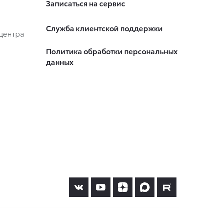
Записаться на сервис
Служба клиентской поддержки
центра
Политика обработки персональных
данных