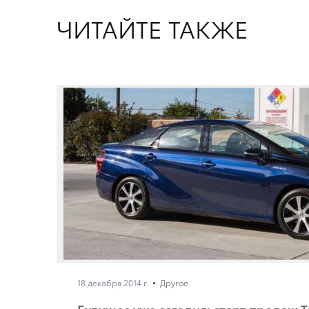
ЧИТАЙТЕ ТАКЖЕ
18 декабря 2014 г.
Другое
Будущее уже сегодня: старт продаж T