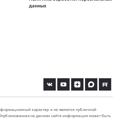
данных
информационный характер и не является публичной
 Опубликованная на данном сайте информация может быть