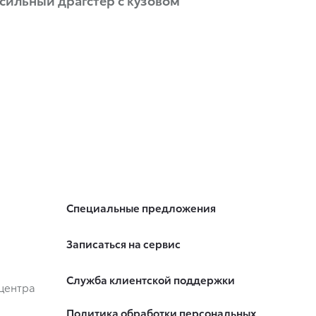
Специальные предложения
Записаться на сервис
Служба клиентской поддержки
центра
Политика обработки персональных