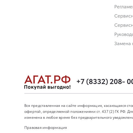
Регламе
Сервис
Сервис
Руковод
Замена 
+7 (8332) 208- 0
Вся представленная на сайте информация, касающаяся сто
офертой, определяемой положениями ст. 437 (2) ГК РФ. 
изменена в любое время без предварительного уведомления
Правовая информация