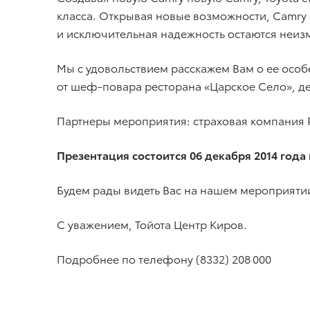
класса. Открывая новые возможности, Camry 
и исключительная надежность остаются неизм
Мы с удовольствием расскажем Вам о ее особе
от шеф-повара ресторана «Царское Село», д
Партнеры мероприятия: страховая компания 
Презентация состоится 06 декабря 2014 года в
Будем рады видеть Вас на нашем мероприяти
С уважением, Тойота Центр Киров.
Подробнее по телефону (8332) 208 000