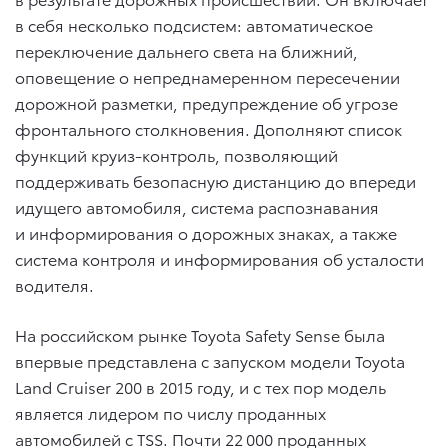
в себя несколько подсистем: автоматическое
переключение дальнего света на ближний,
оповещение о непреднамеренном пересечении
дорожной разметки, предупреждение об угрозе
фронтального столкновения. Дополняют список
функций круиз-контроль, позволяющий
поддерживать безопасную дистанцию до впереди
идущего автомобиля, система распознавания
и информирования о дорожных знаках, а также
система контроля и информирования об усталости
водителя.
На российском рынке Toyota Safety Sense была
впервые представлена c запуском модели Toyota
Land Cruiser 200 в 2015 году, и с тех пор модель
является лидером по числу проданных
автомобилей с TSS. Почти 22 000 проданных