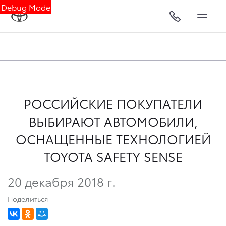
Debug Mode
РОССИЙСКИЕ ПОКУПАТЕЛИ
ВЫБИРАЮТ АВТОМОБИЛИ,
ОСНАЩЕННЫЕ ТЕХНОЛОГИЕЙ
TOYOTA SAFETY SENSE
20 декабря 2018 г.
Поделиться