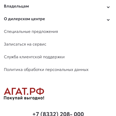
Владельцам
О дилерском центре
Специальные предложения
Записаться на сервис
Служба клиентской поддержки
Политика обработки персональных данных
+7 (8332) 208- 000