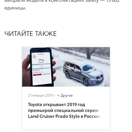
единицы.
ЧИТАЙТЕ ТАКЖЕ
21 января 2019 г.
Другое
Toyota открывает 2019 год
премьерой специальной серии
Land Cruiser Prado Style в России