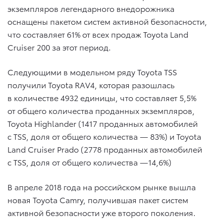
экземпляров легендарного внедорожника
оснащены пакетом систем активной безопасности,
что составляет 61% от всех продаж Toyota Land
Cruiser 200 за этот период.
Следующими в модельном ряду Toyota TSS
получили Toyota RAV4, которая разошлась
в количестве 4932 единицы, что составляет 5,5%
от общего количества проданных экземпляров,
Toyota Highlander (1417 проданных автомобилей
с TSS, доля от общего количества — 83%) и Toyota
Land Cruiser Prado (2778 проданных автомобилей
с TSS, доля от общего количества —14,6%)
В апреле 2018 года на российском рынке вышла
новая Toyota Camry, получившая пакет систем
активной безопасности уже второго поколения.