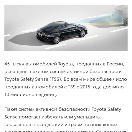
45 тысяч автомобилей Toyota, проданных в России,
оснащены пакетом систем активной безопасности
Toyota Safety Sense (TSS). Во всем мире общее число
проданных автомобилей с TSS с 2015 года достигло
10 миллионов единиц.
Пакет систем активной безопасности Toyota Safety
Sense помогает избежать или уменьшить
серьезность последствий и травм, возникающих
в результате дорожных происшествий. Он включает