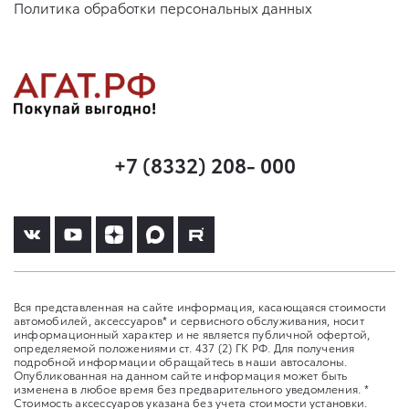
Политика обработки персональных данных
+7 (8332) 208- 000
Вся представленная на сайте информация, касающаяся стоимости
автомобилей, аксессуаров* и сервисного обслуживания, носит
информационный характер и не является публичной офертой,
определяемой положениями ст. 437 (2) ГК РФ. Для получения
подробной информации обращайтесь в наши автосалоны.
Опубликованная на данном сайте информация может быть
изменена в любое время без предварительного уведомления. *
Стоимость аксессуаров указана без учета стоимости установки.