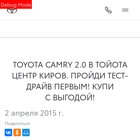
Debug Mode
TOYOTA CAMRY 2.0 В ТОЙОТА
ЦЕНТР КИРОВ. ПРОЙДИ ТЕСТ-
ДРАЙВ ПЕРВЫМ! КУПИ
С ВЫГОДОЙ!
2 апреля 2015 г.
Поделиться