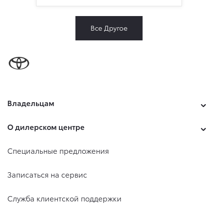
Все Другое
Владельцам
О дилерском центре
Специальные предложения
Записаться на сервис
Служба клиентской поддержки