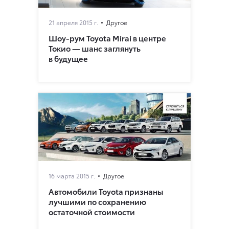
21 апреля 2015 г.
Другое
Шоу-рум Toyota Mirai в центре
Токио — шанс заглянуть
в будущее
16 марта 2015 г.
Другое
Автомобили Toyota признаны
лучшими по сохранению
остаточной стоимости