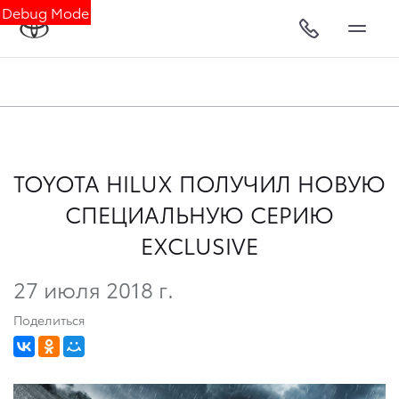
Debug Mode
TOYOTA HILUX ПОЛУЧИЛ НОВУЮ
СПЕЦИАЛЬНУЮ СЕРИЮ
EXCLUSIVE
27 июля 2018 г.
Поделиться