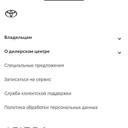
Владельцам
О дилерском центре
Специальные предложения
Записаться на сервис
Служба клиентской поддержки
Политика обработки персональных данных