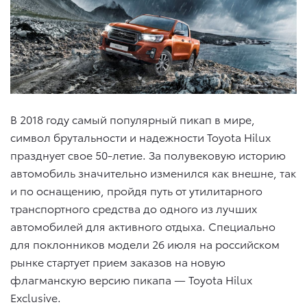
В 2018 году самый популярный пикап в мире,
символ брутальности и надежности Toyota Hilux
празднует свое 50-летие. За полувековую историю
автомобиль значительно изменился как внешне, так
и по оснащению, пройдя путь от утилитарного
транспортного средства до одного из лучших
автомобилей для активного отдыха. Специально
для поклонников модели 26 июля на российском
рынке стартует прием заказов на новую
флагманскую версию пикапа — Toyota Hilux
Exclusive.