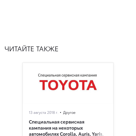
ЧИТАЙТЕ ТАКЖЕ
13 августа 2018 г.
Другое
Специальная сервисная
кампания на некоторых
автомобилях Corolla, Auris, Yaris,