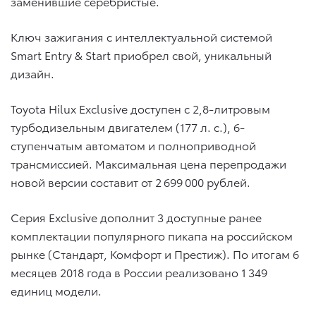
заменившие серебристые.
Ключ зажигания с интеллектуальной системой
Smart Entry & Start приобрел свой, уникальный
дизайн.
Toyota Hilux Exсlusive доступен с 2,8-литровым
турбодизельным двигателем (177 л. с.), 6-
ступенчатым автоматом и полноприводной
трансмиссией. Максимальная цена перепродажи
новой версии составит от 2 699 000 рублей.
Серия Exсlusive дополнит 3 доступные ранее
комплектации популярного пикапа на российском
рынке (Стандарт, Комфорт и Престиж). По итогам 6
месяцев 2018 года в России реализовано 1 349
единиц модели.