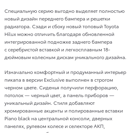
Специальную серию выгодно выделяет полностью
новый дизайн переднего бампера и решетки
радиатора. Сзади и сбоку новый топовый Toyota
Hilux можно отличить благодаря обновленной
интегрированной подножке заднего бампера
с серебристой вставкой и легкосплавным 18-
дюймовым колесным дискам уникального дизайна.
Изначально комфортный и продуманный интерьер
пикапа в версии Exclusive выполнен в строгом
черном цвете. Сиденья получили перфорацию,
потолок — черный цвет, а панель приборов —
уникальный дизайн. Стиля добавляют
хромированные акценты и полированные вставки
Piano black на центральной консоли, дверных
панелях, рулевом колесе и селекторе АКП,