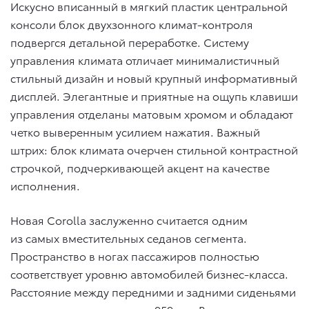
Искусно вписанный в мягкий пластик центральной
консоли блок двухзонного климат-контроля
подвергся детальной переработке. Систему
управления климата отличает минималистичный
стильный дизайн и новый крупный информативный
дисплей. Элегантные и приятные на ощупь клавиши
управления отделаны матовым хромом и обладают
четко выверенным усилием нажатия. Важный
штрих: блок климата очерчен стильной контрастной
строчкой, подчеркивающей акцент на качестве
исполнения.
Новая Corolla заслуженно считается одним
из самых вместительных седанов сегмента.
Пространство в ногах пассажиров полностью
соответствует уровню автомобилей бизнес-класса.
Расстояние между передними и задними сиденьями