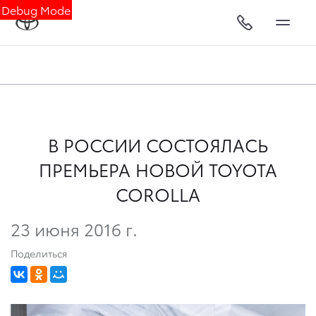
Debug Mode
В РОССИИ СОСТОЯЛАСЬ
ПРЕМЬЕРА НОВОЙ TOYOTA
COROLLA
23 июня 2016 г.
Поделиться