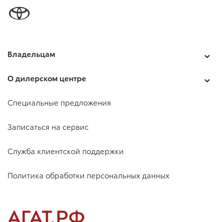
Владельцам
О дилерском центре
Специальные предложения
Записаться на сервис
Служба клиентской поддержки
Политика обработки персональных данных