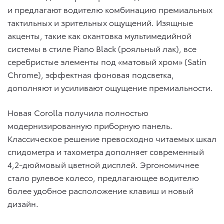
и предлагают водителю комбинацию премиальных
тактильных и зрительных ощущений. Изящные
акценты, такие как окантовка мультимедийной
системы в стиле Piano Black (рояльный лак), все
серебристые элементы под «матовый хром» (Satin
Chrome), эффектная фоновая подсветка,
дополняют и усиливают ощущение премиальности.
Новая Corolla получила полностью
модернизированную приборную панель.
Классическое решение превосходно читаемых шкал
спидометра и тахометра дополняет современный
4,2-дюймовый цветной дисплей. Эргономичнее
стало рулевое колесо, предлагающее водителю
более удобное расположение клавиш и новый
дизайн.