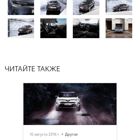
ЧИТАЙТЕ ТАКЖЕ
10 августа 2016 г.
Другое