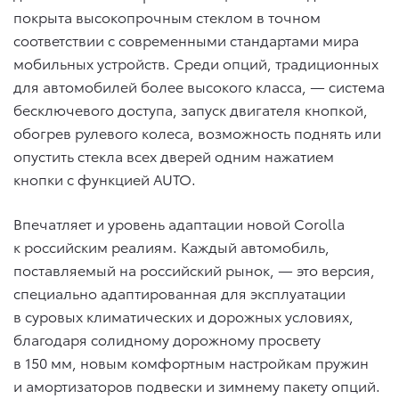
покрыта высокопрочным стеклом в точном
соответствии с современными стандартами мира
мобильных устройств. Среди опций, традиционных
для автомобилей более высокого класса, — система
бесключевого доступа, запуск двигателя кнопкой,
обогрев рулевого колеса, возможность поднять или
опустить стекла всех дверей одним нажатием
кнопки с функцией AUTO.
Впечатляет и уровень адаптации новой Corolla
к российским реалиям. Каждый автомобиль,
поставляемый на российский рынок, — это версия,
специально адаптированная для эксплуатации
в суровых климатических и дорожных условиях,
благодаря солидному дорожному просвету
в 150 мм, новым комфортным настройкам пружин
и амортизаторов подвески и зимнему пакету опций.