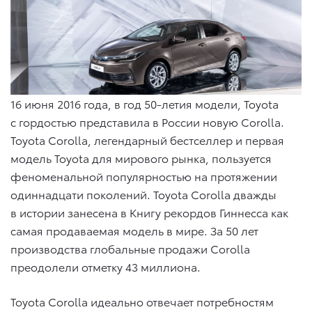
16 июня 2016 года, в год 50-летия модели, Toyota
с гордостью представила в России новую Corolla.
Toyota Corolla, легендарный бестселлер и первая
модель Toyota для мирового рынка, пользуется
феноменальной популярностью на протяжении
одиннадцати поколений. Toyota Corolla дважды
в истории занесена в Книгу рекордов Гиннесса как
самая продаваемая модель в мире. За 50 лет
производства глобальные продажи Corolla
преодолели отметку 43 миллиона.
Toyota Corolla идеально отвечает потребностям