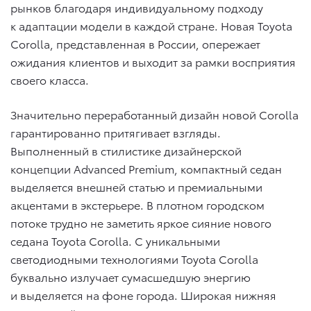
рынков благодаря индивидуальному подходу
к адаптации модели в каждой стране. Новая Toyota
Corolla, представленная в России, опережает
ожидания клиентов и выходит за рамки восприятия
своего класса.
Значительно переработанный дизайн новой Corolla
гарантированно притягивает взгляды.
Выполненный в стилистике дизайнерской
концепции Advanced Premium, компактный седан
выделяется внешней статью и премиальными
акцентами в экстерьере. В плотном городском
потоке трудно не заметить яркое сияние нового
седана Toyota Corolla. С уникальными
светодиодными технологиями Toyota Corolla
буквально излучает сумасшедшую энергию
и выделяется на фоне города. Широкая нижняя