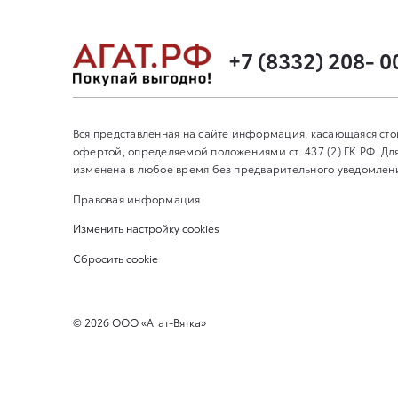
+7 (8332) 208- 0
Вся представленная на сайте информация, касающаяся сто
офертой, определяемой положениями ст. 437 (2) ГК РФ. 
изменена в любое время без предварительного уведомления
Правовая информация
Изменить настройку cookies
Сбросить cookie
©
2026
ООО «Агат-Вятка»