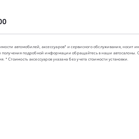
00
имости автомобилей, аксессуаров* и сервисного обслуживания, носит 
Для получения подробной информации обращайтесь в наши автосалоны.
. * Стоимость аксессуаров указана без учета стоимости установки.