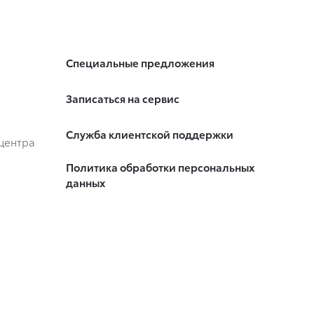
Специальные предложения
Записаться на сервис
Служба клиентской поддержки
центра
Политика обработки персональных
данных