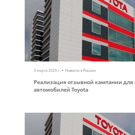
3 марта 2025 г.
Новости в России
Реализация отзывной кампании для
автомобилей Toyota