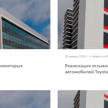
10 января 2024 г.
Новости в 
 некоторых
Реализация отзывн
автомобилей Toyota