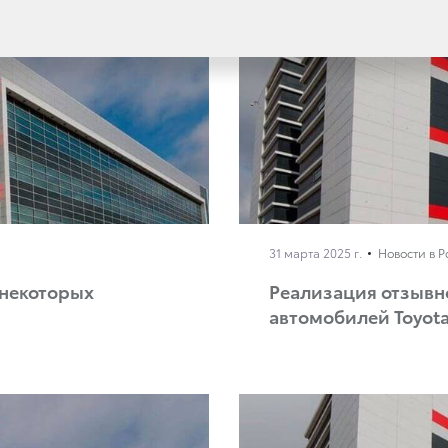
31 марта 2025 г.
Новости в 
 некоторых
Реализация отзывн
автомобилей Toyot