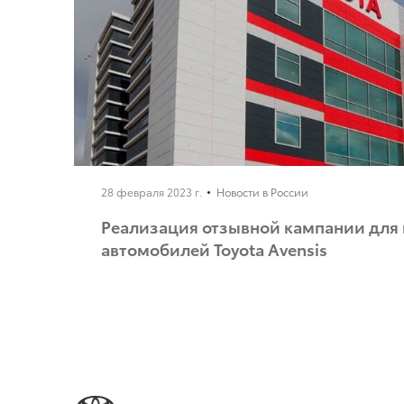
28 февраля 2023 г.
Новости в России
Реализация отзывной кампании для
автомобилей Toyota Avensis