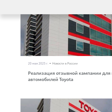
20 мая 2025 г.
Новости в России
Реализация отзывной кампании для
автомобилей Toyota