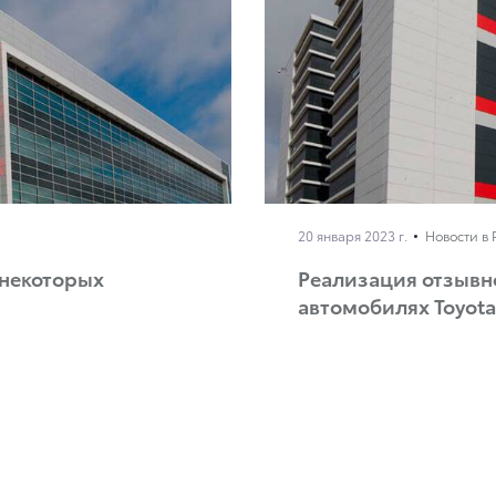
20 января 2023 г.
Новости в 
 некоторых
Реализация отзывн
автомобилях Toyota