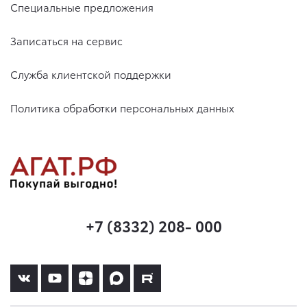
Специальные предложения
Записаться на сервис
Служба клиентской поддержки
Политика обработки персональных данных
+7 (8332) 208- 000