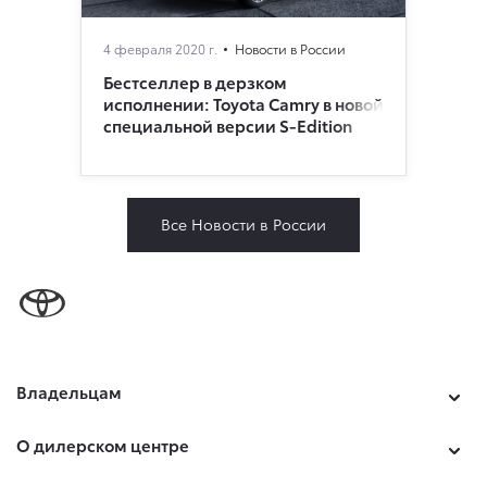
4 февраля 2020 г.
Новости в России
Бестселлер в дерзком
исполнении: Toyota Camry в новой
специальной версии S-Edition
Все Новости в России
Владельцам
О дилерском центре