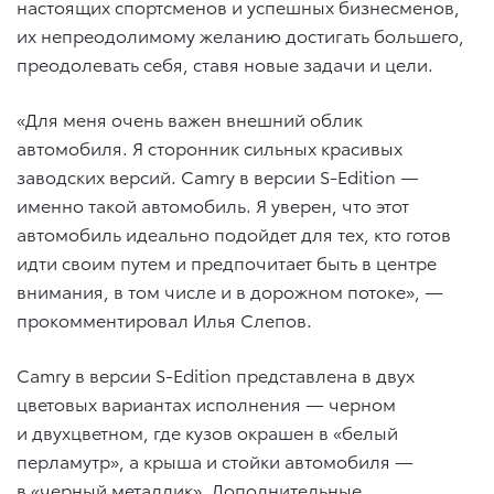
настоящих спортсменов и успешных бизнесменов,
их непреодолимому желанию достигать большего,
преодолевать себя, ставя новые задачи и цели.
«Для меня очень важен внешний облик
автомобиля. Я сторонник сильных красивых
заводских версий. Camry в версии S-Edition —
именно такой автомобиль. Я уверен, что этот
автомобиль идеально подойдет для тех, кто готов
идти своим путем и предпочитает быть в центре
внимания, в том числе и в дорожном потоке», —
прокомментировал Илья Слепов.
Camry в версии S-Edition представлена в двух
цветовых вариантах исполнения — черном
и двухцветном, где кузов окрашен в «белый
перламутр», а крыша и стойки автомобиля —
в «черный металлик». Дополнительные