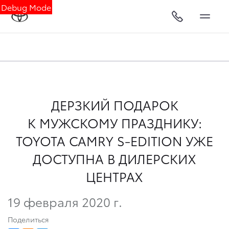
Debug Mode
ДЕРЗКИЙ ПОДАРОК
К МУЖСКОМУ ПРАЗДНИКУ:
TOYOTA CAMRY S-EDITION УЖЕ
ДОСТУПНА В ДИЛЕРСКИХ
ЦЕНТРАХ
19 февраля 2020 г.
Поделиться