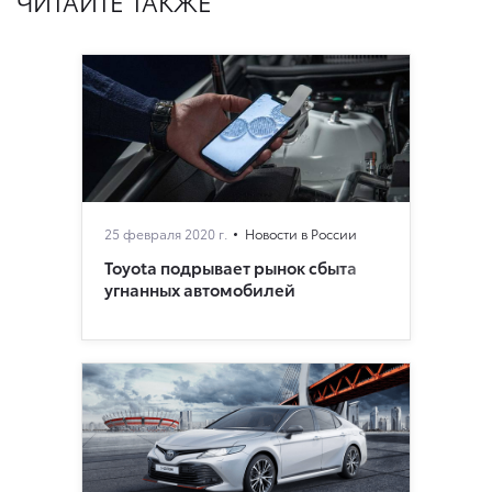
ЧИТАЙТЕ ТАКЖЕ
25 февраля 2020 г.
Новости в России
Toyota подрывает рынок сбыта
угнанных автомобилей