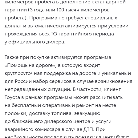
километров пробега в дополнение к стандартной
гарантии (3 года или 100 тысяч километров
пробега). Программа не требует специальных
доплат и автоматически активируется при условии
прохождения всех ТО гарантийного периода
у официального дилера.
Также при покупке активируется программа
«Помощь на дороге», в которую входит
круглосуточная поддержка на дороге и уникальный
для России набор сервисов в случае возникновения
непредвиденных ситуаций. В частности, клиент
Toyota в рамках программы может рассчитывать
на бесплатный оперативный ремонт на месте
поломки, доставку топлива, эвакуацию
до ближайшего дилерского центра и услуги
аварийного комиссара в случае ДТП. При
необходимости продолжить поездку клиенту будут