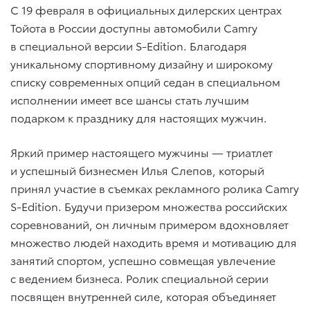
С 19 февраля в официальных дилерских центрах
Тойота в России доступны автомобили Camry
в специальной версии S-Edition. Благодаря
уникальному спортивному дизайну и широкому
списку современных опций седан в специальном
исполнении имеет все шансы стать лучшим
подарком к празднику для настоящих мужчин.
Яркий пример настоящего мужчины — триатлет
и успешный бизнесмен Илья Слепов, который
принял участие в съемках рекламного ролика Camry
S-Edition. Будучи призером множества российских
соревнований, он личным примером вдохновляет
множество людей находить время и мотивацию для
занятий спортом, успешно совмещая увлечение
с ведением бизнеса. Ролик специальной серии
посвящен внутренней силе, которая объединяет