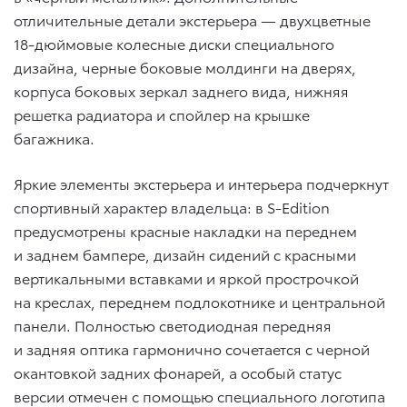
отличительные детали экстерьера — двухцветные
18-дюймовые колесные диски специального
дизайна, черные боковые молдинги на дверях,
корпуса боковых зеркал заднего вида, нижняя
решетка радиатора и спойлер на крышке
багажника.
Яркие элементы экстерьера и интерьера подчеркнут
спортивный характер владельца: в S-Edition
предусмотрены красные накладки на переднем
и заднем бампере, дизайн сидений с красными
вертикальными вставками и яркой прострочкой
на креслах, переднем подлокотнике и центральной
панели. Полностью светодиодная передняя
и задняя оптика гармонично сочетается с черной
окантовкой задних фонарей, а особый статус
версии отмечен с помощью специального логотипа