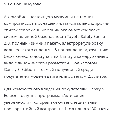
S-Edition на кузове.
Автомобиль настоящего мужчины не терпит
компромиссов в оснащении: максимально широкий
список современных опций включает комплекс
систем активной безопасности Toyota Safety Sense
2.0, полный «зимний пакет», электрорегулировку
водительского сиденья в 8 направлениях, функцию
бесключевого доступа Smart Entry и камеру заднего
вида с динамической разметкой. Под капотом
Camry S-Edition — самый популярный среди
покупателей модели двигатель объемом 2.5 литра.
Для комфортного владения покупателям Camry S-
Edition доступна программа «Активация
уверенности», которая включает специальный
постгарантийный контракт на 1 год или до 130 тысяч