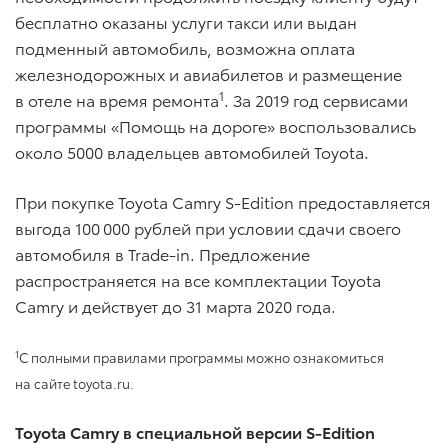
бесплатно оказаны услуги такси или выдан
подменный автомобиль, возможна оплата
железнодорожных и авиабилетов и размещение
1
в отеле на время ремонта
. За 2019 год сервисами
программы «Помощь на дороге» воспользовались
около 5000 владельцев автомобилей Toyota.
При покупке Toyota Camry S-Edition предоставляется
выгода 100 000 рублей при условии сдачи своего
автомобиля в Trade-in. Предложение
распространяется на все комплектации Toyota
Camry и действует до 31 марта 2020 года.
1
С полными правилами программы можно ознакомиться
на сайте toyota.ru.
Toyota Camry в специальной версии S-Edition