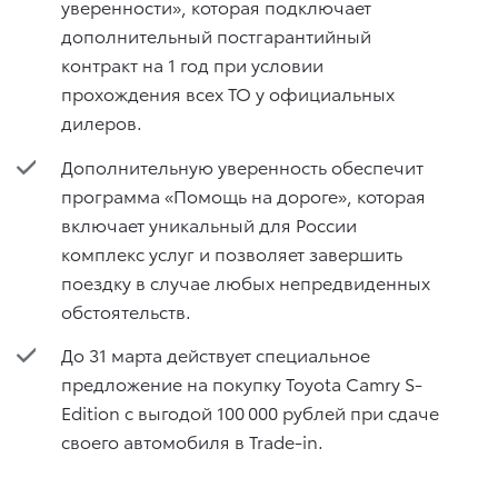
уверенности», которая подключает
дополнительный постгарантийный
контракт на 1 год при условии
прохождения всех ТО у официальных
дилеров.
Дополнительную уверенность обеспечит
программа «Помощь на дороге», которая
включает уникальный для России
комплекс услуг и позволяет завершить
поездку в случае любых непредвиденных
обстоятельств.
До 31 марта действует специальное
предложение на покупку Toyota Camry S-
Edition с выгодой 100 000 рублей при сдаче
своего автомобиля в Trade-in.