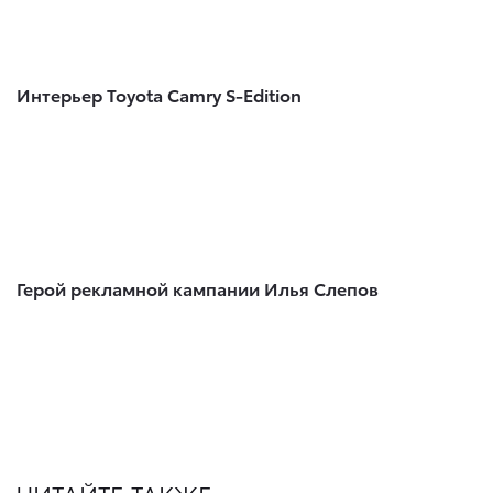
Интерьер Toyota Camry S-Edition
Герой рекламной кампании Илья Слепов