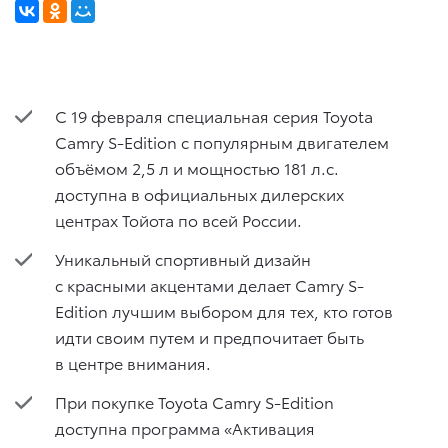
С 19 февраля специальная серия Toyota
Camry S-Edition с популярным двигателем
объёмом 2,5 л и мощностью 181 л.с.
доступна в официальных дилерских
центрах Тойота по всей России.
Уникальный спортивный дизайн
с красными акцентами делает Camry S-
Edition лучшим выбором для тех, кто готов
идти своим путем и предпочитает быть
в центре внимания.
При покупке Toyota Camry S-Edition
доступна программа «Активация