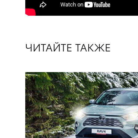
ЧИТАЙТЕ ТАКЖЕ