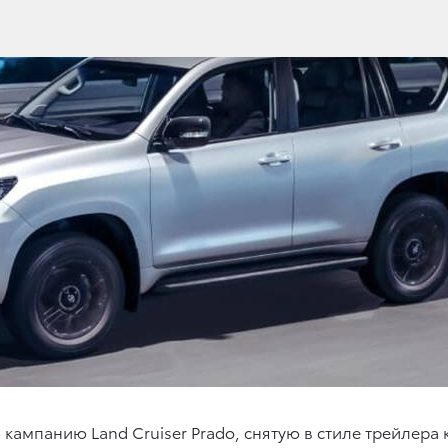
 кампанию Land Cruiser Prado, снятую в стиле трейлер