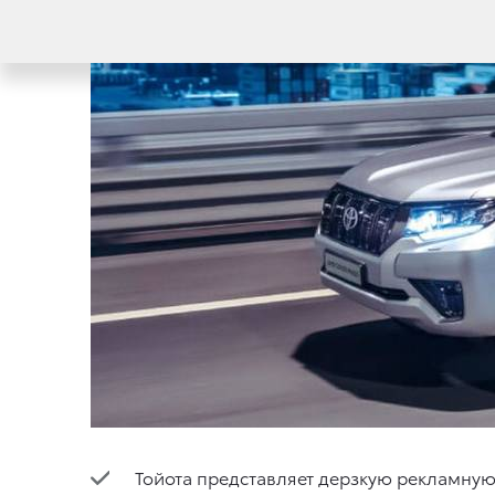
Тойота представляет дерзкую рекламную