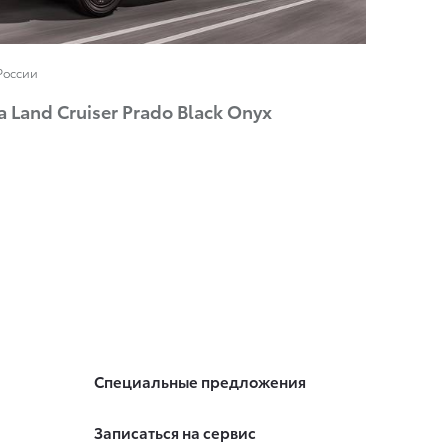
России
 Land Cruiser Prado Black Onyx
Специальные предложения
Записаться на сервис