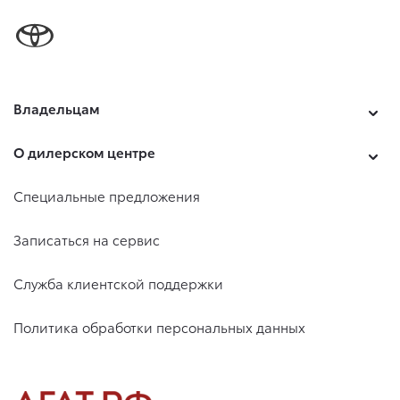
Владельцам
О дилерском центре
Специальные предложения
Записаться на сервис
Служба клиентской поддержки
Политика обработки персональных данных