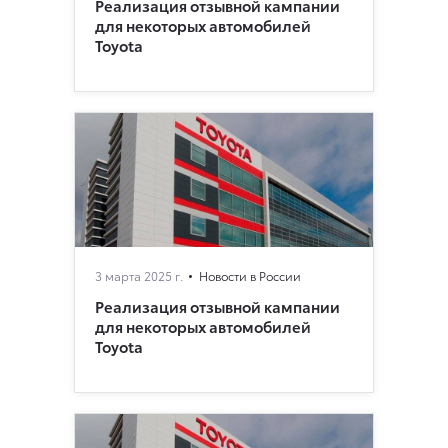
Реализация отзывной кампании
для некоторых автомобилей
Toyota
3 марта 2025 г.
Новости в России
Реализация отзывной кампании
для некоторых автомобилей
Toyota