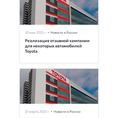
20 мая 2025 г.
Новости в России
Реализация отзывной кампании
для некоторых автомобилей
Toyota
31 марта 2025 г.
Новости в России