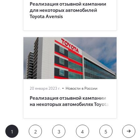
Реализация отзывной кампании
для некоторых автомобилей
Toyota Avensis
20 января 2023 г.
Новости в России
Реализация отзывной кампании
на некоторых автомобилях Toyota
1
2
3
4
5