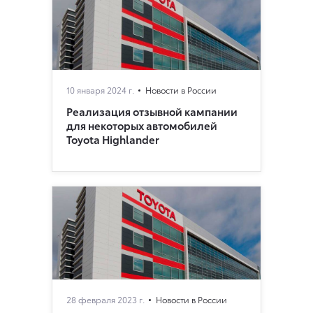
10 января 2024 г.
Новости в России
Реализация отзывной кампании
для некоторых автомобилей
Toyota Highlander
28 февраля 2023 г.
Новости в России