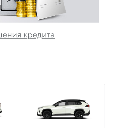
ения кредита