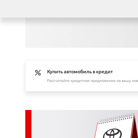
Купить автомобиль в кредит
Рассчитайте кредитное предложение на вашу нов