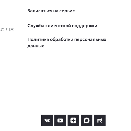
Записаться на сервис
Служба клиентской поддержки
центра
Политика обработки персональных
данных