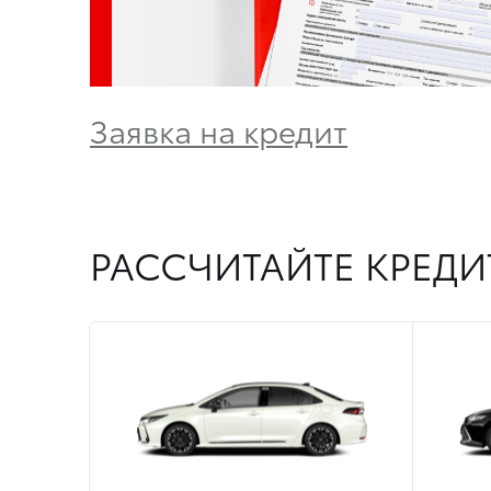
Заявка на кредит
РАССЧИТАЙТЕ КРЕДИ