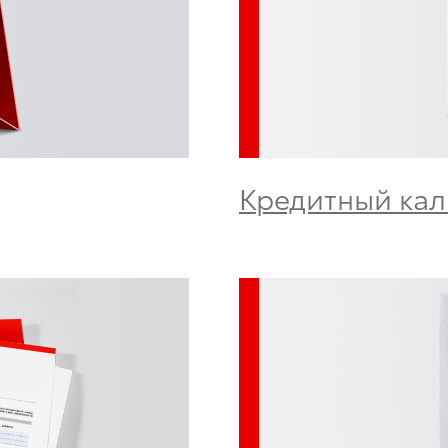
Кредитный кал