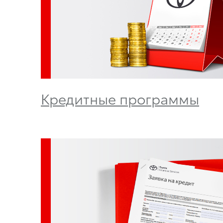
Кредитные программы