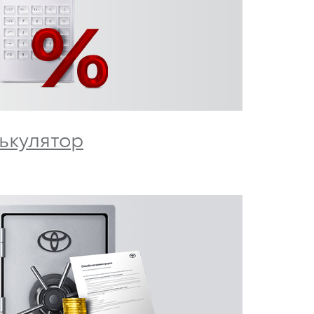
ькулятор