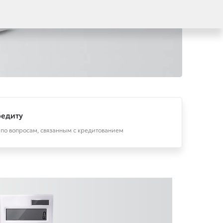
редиту
 по вопросам, связанным с кредитованием