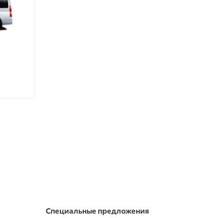
Специальные предложения