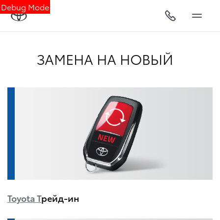
Debug Mode
ЗАМЕНА НА НОВЫЙ
Toyota Т
рейд-ин