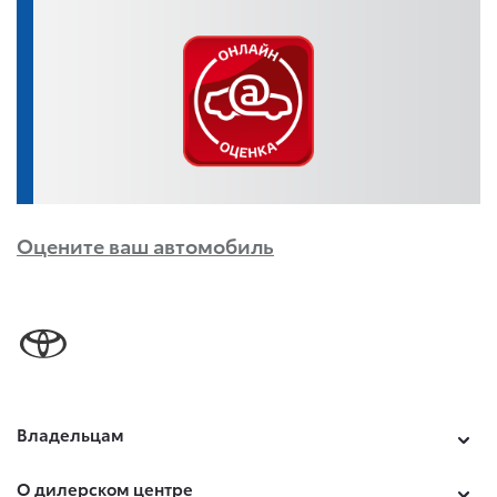
Оцените ваш автомобиль
Владельцам
О дилерском центре