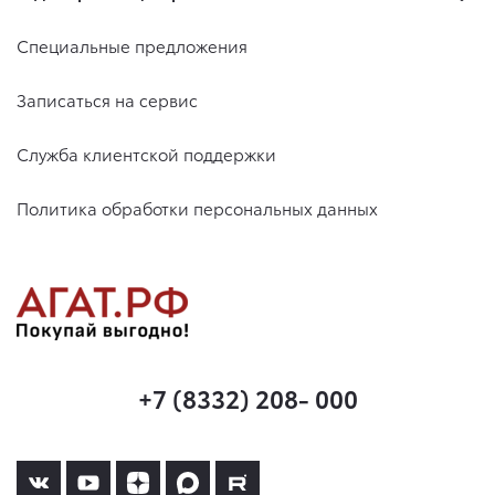
Специальные предложения
Записаться на сервис
Служба клиентской поддержки
Политика обработки персональных данных
+7 (8332) 208- 000