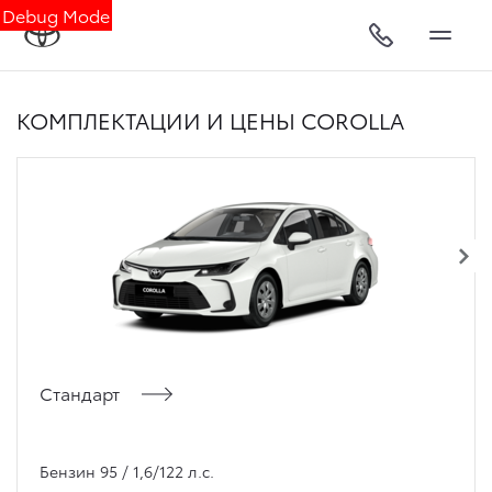
Debug Mode
КОМПЛЕКТАЦИИ И ЦЕНЫ COROLLA
Стандарт
Бензин 95 / 1,6/122 л.с.