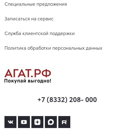
Специальные предложения
Записаться на сервис
Служба клиентской поддержки
Политика обработки персональных данных
+7 (8332) 208- 000