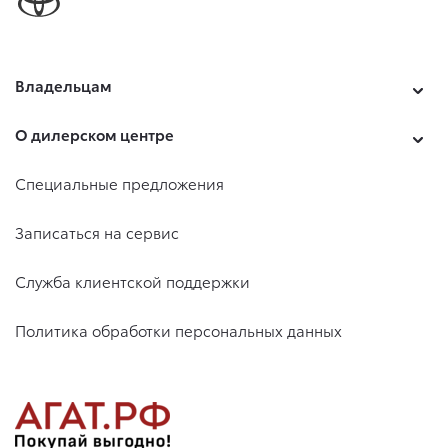
Владельцам
О дилерском центре
Специальные предложения
Записаться на сервис
Служба клиентской поддержки
Политика обработки персональных данных