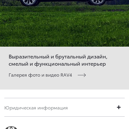
Выразительный и брутальный дизайн,
смелый и функциональный интерьер
Галерея фото и видео RAV4
Юридическая информация