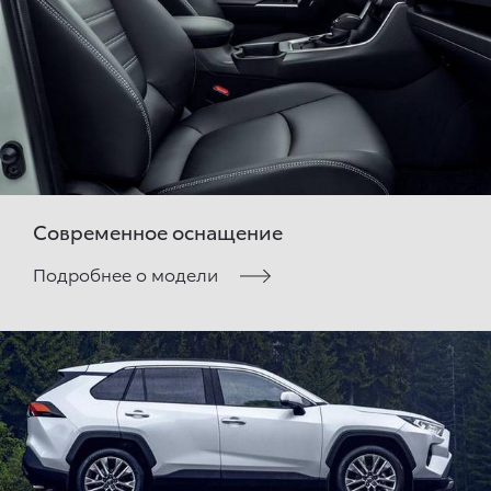
Современное оснащение
Подробнее о модели