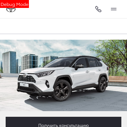
Debug Mode