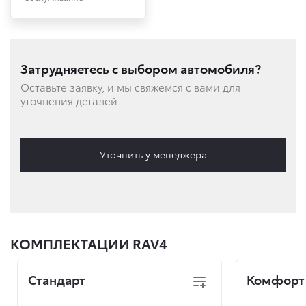
Затрудняетесь с выбором автомобиля?
Оставьте заявку, и мы свяжемся с вами для
уточнения деталей
Уточнить у менеджера
КОМПЛЕКТАЦИИ RAV4
Стандарт
Комфорт