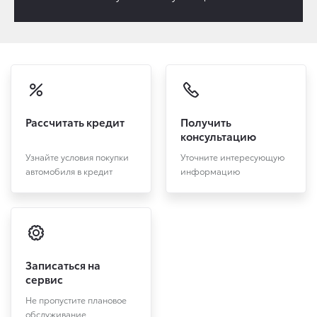
Рассчитать кредит
Получить
консультацию
Узнайте условия покупки
Уточните интересующую
автомобиля в кредит
информацию
Записаться на
сервис
Не пропустите плановое
обслуживание