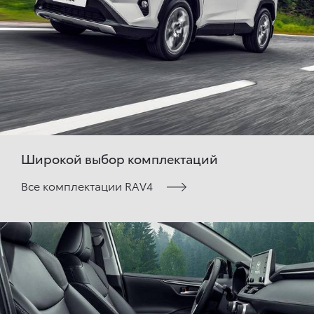
Широкой выбор комплектаций
Все комплектации RAV4