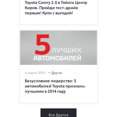
Toyota Camry 2.0 в Тойота Центр
Киров. Пройди тест-драйв
первым! Купи с выгодой!
4 марта 2015 г.
Другое
Безусловное лидерство: 5
автомобилей Toyota признаны
лучшими в 2014 году
Все Другое