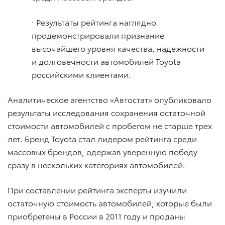
· Результаты рейтинга наглядно
продемонстрировали признание
высочайшего уровня качества, надежности
и долговечности автомобилей Toyota
российскими клиентами.
Аналитическое агентство «Автостат» опубликовало
результаты исследования сохранения остаточной
стоимости автомобилей с пробегом не старше трех
лет. Бренд Toyota стал лидером рейтинга среди
массовых брендов, одержав уверенную победу
сразу в нескольких категориях автомобилей.
При составлении рейтинга эксперты изучили
остаточную стоимость автомобилей, которые были
приобретены в России в 2011 году и проданы