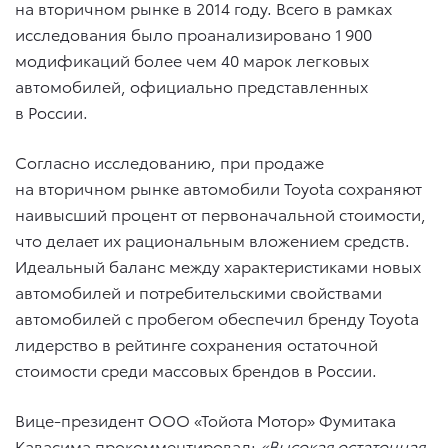
на вторичном рынке в 2014 году. Всего в рамках
исследования было проанализировано 1 900
модификаций более чем 40 марок легковых
автомобилей, официально представленных
в России.
Согласно исследованию, при продаже
на вторичном рынке автомобили Toyota сохраняют
наивысший процент от первоначальной стоимости,
что делает их рациональным вложением средств.
Идеальный баланс между характеристиками новых
автомобилей и потребительскими свойствами
автомобилей с пробегом обеспечил бренду Toyota
лидерство в рейтинге сохранения остаточной
стоимости среди массовых брендов в России.
Вице-президент ООО «Тойота Мотор» Фумитака
Кавасима прокомментировал:
«Высокая остаточная