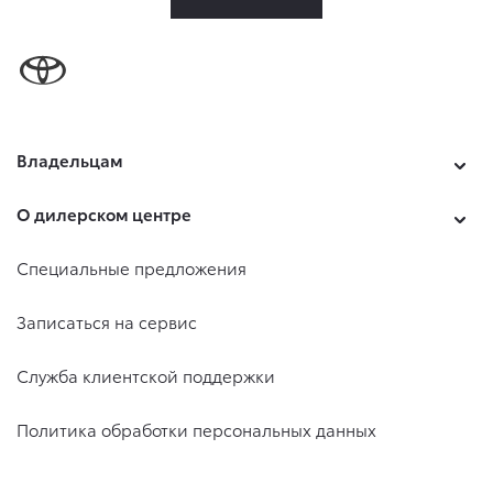
Владельцам
О дилерском центре
Специальные предложения
Записаться на сервис
Служба клиентской поддержки
Политика обработки персональных данных