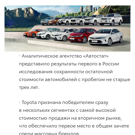
· Аналитическое агентство «Автостат»
представило результаты первого в России
исследования сохранности остаточной
стоимости автомобилей с пробегом не старше
трех лет.
· Toyota признана победителем сразу
в нескольких сегментах с самой высокой
стоимостью продажи на вторичном рынке,
что обеспечило первое место в общем зачете
среди массовых брендов.