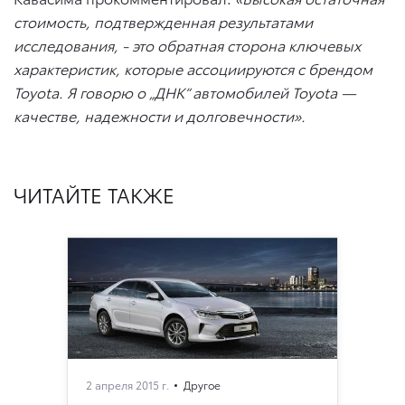
стоимость, подтвержденная результатами
исследования, - это обратная сторона ключевых
характеристик, которые ассоциируются с брендом
Toyota
. Я говорю о „ДНК“ автомобилей
Toyota
—
качестве, надежности и долговечности».
ЧИТАЙТЕ ТАКЖЕ
2 апреля 2015 г.
Другое