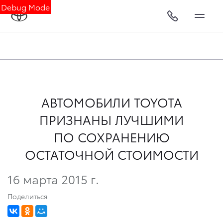
Debug Mode
АВТОМОБИЛИ TOYOTA
ПРИЗНАНЫ ЛУЧШИМИ
ПО СОХРАНЕНИЮ
ОСТАТОЧНОЙ СТОИМОСТИ
16 марта 2015 г.
Поделиться