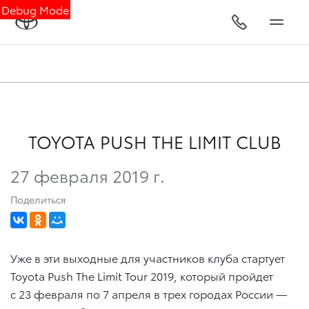
Debug Mode
TOYOTA PUSH THE LIMIT CLUB
27 февраля 2019 г.
Поделиться
Уже в эти выходные для участников клуба стартует
Toyota Push The Limit Tour 2019, который пройдет
с 23 февраля по 7 апреля в трех городах России —