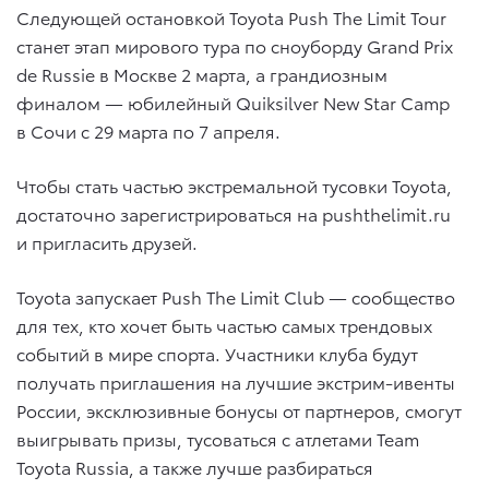
Следующей остановкой Toyota Push The Limit Tour
станет этап мирового тура по сноуборду Grand Prix
de Russie в Москве 2 марта, а грандиозным
финалом — юбилейный Quiksilver New Star Camp
в Сочи с 29 марта по 7 апреля.
Чтобы стать частью экстремальной тусовки Toyota,
достаточно зарегистрироваться на pushthelimit.ru
и пригласить друзей.
Toyota запускает Push The Limit Club — сообщество
для тех, кто хочет быть частью самых трендовых
событий в мире спорта. Участники клуба будут
получать приглашения на лучшие экстрим-ивенты
России, эксклюзивные бонусы от партнеров, смогут
выигрывать призы, тусоваться с атлетами Team
Toyota Russia, а также лучше разбираться