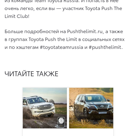
очень легко, если вы — участник Toyota Push The
Limit Club!
Больше подробностей на Pushthelimit.ru, а также
в группах Toyota Push the Limit в социальных сетях
и по хэштегам #toyotateamrussia и #pushthelimit.
ЧИТАЙТЕ ТАКЖЕ