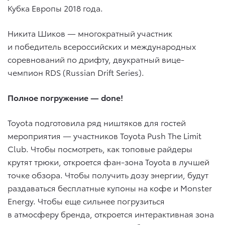
Кубка Европы 2018 года.
Никита Шиков — многократный участник
и победитель всероссийских и международных
соревнований по дрифту, двукратный вице-
чемпион RDS (Russian Drift Series).
Полное погружение — done!
Toyota подготовила ряд ништяков для гостей
мероприятия — участников Toyota Push The Limit
Club. Чтобы посмотреть, как топовые райдеры
крутят трюки, откроется фан-зона Toyota в лучшей
точке обзора. Чтобы получить дозу энергии, будут
раздаваться бесплатные купоны на кофе и Monster
Energy. Чтобы еще сильнее погрузиться
в атмосферу бренда, откроется интерактивная зона