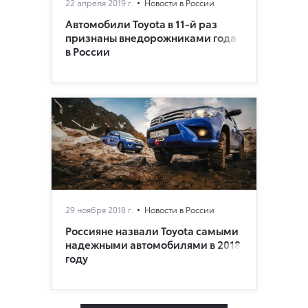
22 апреля 2019 г.
Новости в России
Автомобили Toyota в 11-й раз
признаны внедорожниками года
в России
29 ноября 2018 г.
Новости в России
Россияне назвали Toyota самыми
надежными автомобилями в 2018
году