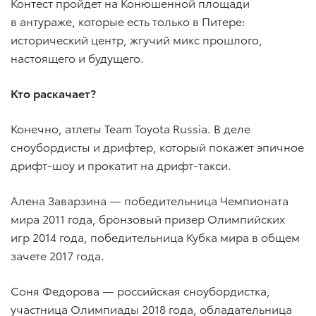
Контест пройдет на Конюшенной площади
в антураже, которые есть только в Питере:
исторический центр, жгучий микс прошлого,
настоящего и будущего.
Кто раскачает?
Конечно, атлеты Team Toyota Russia. В деле
сноубордисты и дрифтер, который покажет эпичное
дрифт-шоу и прокатит на дрифт-такси.
Алена Заварзина — победительница Чемпионата
мира 2011 года, бронзовый призер Олимпийских
игр 2014 года, победительница Кубка мира в общем
зачете 2017 года.
Соня Федорова — российская сноубордистка,
участница Олимпиады 2018 года, обладательница