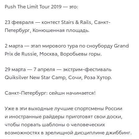
Push The Limit Tour 2019 — это:
23 февраля — контест Stairs & Rails, Санкт-
Петербург, Конюшенная площадь.
2 марта — этап мирового тура по сноуборду Grand
Prix de Russie, Москва, Воробьевы горы.
29 марта — 7 апреля — экстрим-фестиваль
Quiksilver New Star Camp, Сочи, Роза Хутор.
Санкт-Петербург: сейшн начинается!
Уже в эти выходные лучшие спортсмены России
и иностранные райдеры приготовят свои доски,
чтобы порвать шаблоны о человеческих
возможностях в зрелищной дисциплине джиббинг.