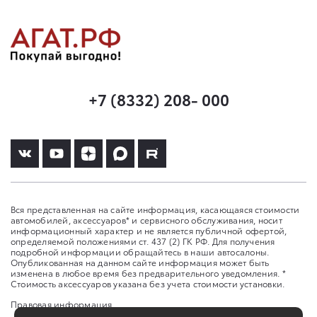
+7 (8332) 208- 000
Вся представленная на сайте информация, касающаяся стоимости
автомобилей, аксессуаров* и сервисного обслуживания, носит
информационный характер и не является публичной офертой,
определяемой положениями ст. 437 (2) ГК РФ. Для получения
подробной информации обращайтесь в наши автосалоны.
Опубликованная на данном сайте информация может быть
изменена в любое время без предварительного уведомления. *
Стоимость аксессуаров указана без учета стоимости установки.
Правовая информация