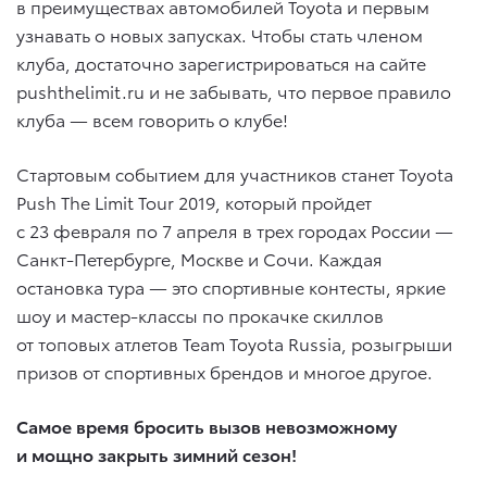
в преимуществах автомобилей Toyota и первым
узнавать о новых запусках. Чтобы стать членом
клуба, достаточно зарегистрироваться на сайте
pushthelimit.ru и не забывать, что первое правило
клуба — всем говорить о клубе!
Стартовым событием для участников станет Toyota
Push The Limit Tour 2019, который пройдет
с 23 февраля по 7 апреля в трех городах России —
Санкт-Петербурге, Москве и Сочи. Каждая
остановка тура — это спортивные контесты, яркие
шоу и мастер-классы по прокачке скиллов
от топовых атлетов Team Toyota Russia, розыгрыши
призов от спортивных брендов и многое другое.
Самое время бросить вызов невозможному
и мощно закрыть зимний сезон!