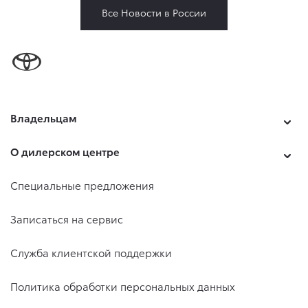
Все Новости в России
Владельцам
О дилерском центре
Специальные предложения
Записаться на сервис
Служба клиентской поддержки
Политика обработки персональных данных