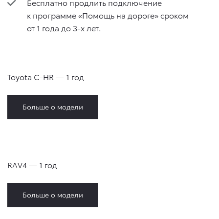
Бесплатно продлить подключение
к программе «Помощь на дороге» сроком
от 1 года до 3-х лет.
Toyota C-HR — 1 год
Больше о модели
RAV4 — 1 год
Больше о модели