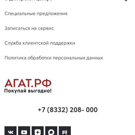
Специальные предложения
Записаться на сервис
Служба клиентской поддержки
Политика обработки персональных данных
+7 (8332) 208- 000