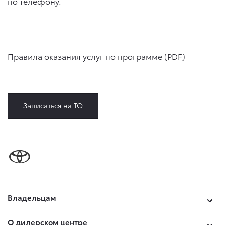
по телефону.
Правила оказания услуг по программе (PDF)
Записаться на ТО
Владельцам
О дилерском центре