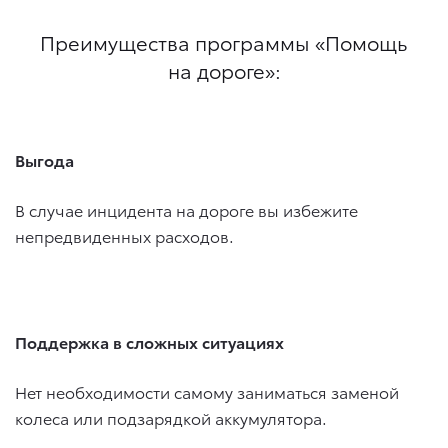
Преимущества программы «Помощь
на дороге»:
Выгода
В случае инцидента на дороге вы избежите
непредвиденных расходов.
Поддержка в сложных ситуациях
Нет необходимости самому заниматься заменой
колеса или подзарядкой аккумулятора.