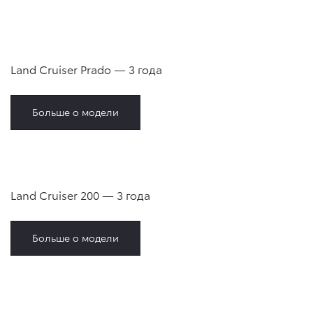
Land Cruiser Prado — 3 года
Больше о модели
Land Cruiser 200 — 3 года
Больше о модели