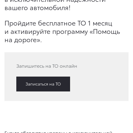
вашего автомобиля!
Пройдите бесплатное ТО 1 месяц
и активируйте программу «Помощь
на дороге».
Запишитесь на ТО онлайн
Записаться на ТО
Будьте абсолютно уверены в исключительной