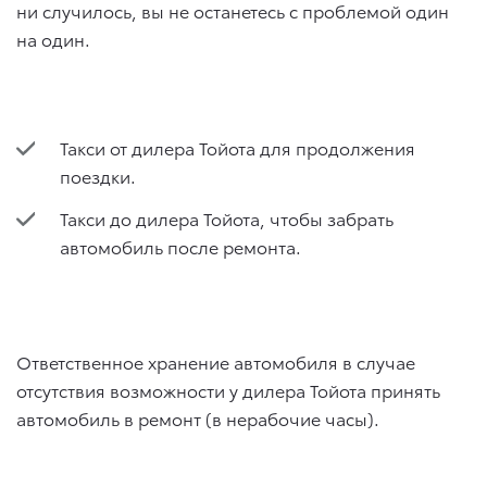
ни случилось, вы не останетесь с проблемой один
на один.
Такси от дилера Тойота для продолжения
поездки.
Такси до дилера Тойота, чтобы забрать
автомобиль после ремонта.
Ответственное хранение автомобиля в случае
отсутствия возможности у дилера Тойота принять
автомобиль в ремонт (в нерабочие часы).