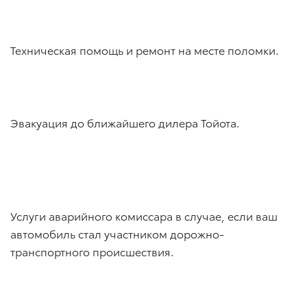
Техническая помощь и ремонт на месте поломки.
Эвакуация до ближайшего дилера Тойота.
Услуги аварийного комиссара в случае, если ваш
автомобиль стал участником дорожно-
транспортного происшествия.