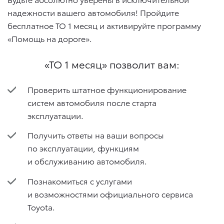
надежности вашего автомобиля! Пройдите
бесплатное ТО 1 месяц и активируйте программу
«Помощь на дороге».
«ТО 1 месяц» позволит вам:
Проверить штатное функционирование
систем автомобиля после старта
эксплуатации.
Получить ответы на ваши вопросы
по эксплуатации, функциям
и обслуживанию автомобиля.
Познакомиться с услугами
и возможностями официального сервиса
Toyota.