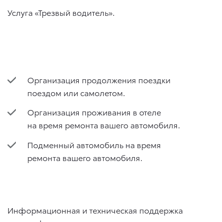
Услуга «Трезвый водитель».
Организация продолжения поездки
поездом или самолетом.
Организация проживания в отеле
на время ремонта вашего автомобиля.
Подменный автомобиль на время
ремонта вашего автомобиля.
Информационная и техническая поддержка