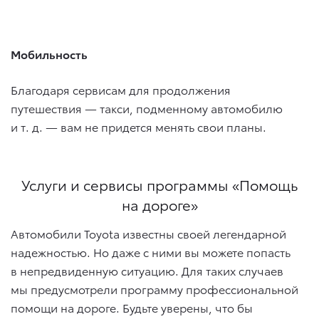
Мобильность
Благодаря сервисам для продолжения
путешествия — такси, подменному автомобилю
и т. д.
— вам не придется менять свои планы.
Услуги и сервисы программы «Помощь
на дороге»
Автомобили Toyota известны своей легендарной
надежностью. Но даже с ними вы можете попасть
в непредвиденную ситуацию. Для таких случаев
мы предусмотрели программу профессиональной
помощи на дороге. Будьте уверены, что бы