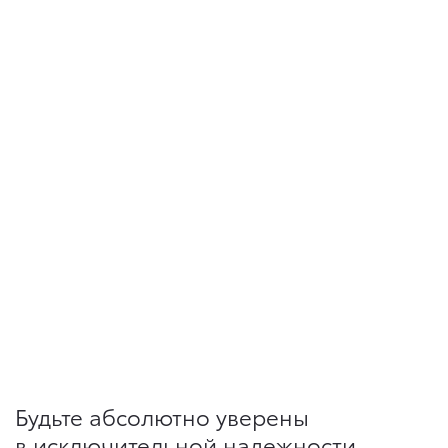
Будьте абсолютно уверены
в исключительной надежности