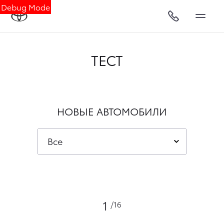
Debug Mode
ТЕСТ
НОВЫЕ АВТОМОБИЛИ
Все
1
/16