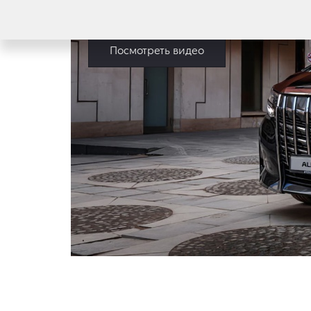
Посмотреть видео