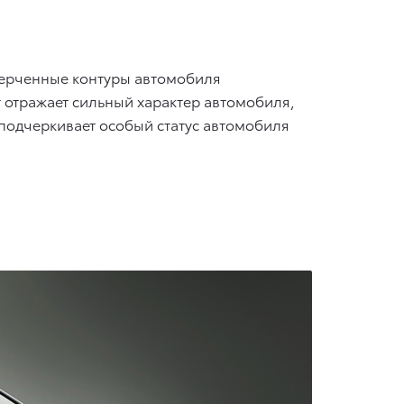
очерченные контуры автомобиля
отражает сильный характер автомобиля,
 подчеркивает особый статус автомобиля