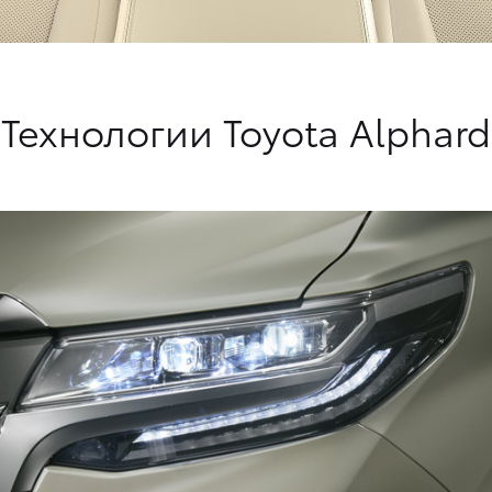
Технологии Toyota Alphard