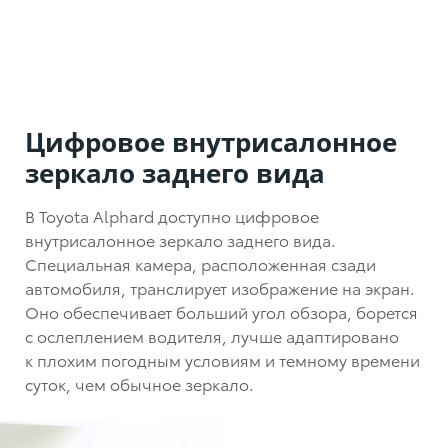
Цифровое внутрисалонное
зеркало заднего вида
В Toyota Alphard доступно цифровое
внутрисалонное зеркало заднего вида.
Специальная камера, расположенная сзади
автомобиля, транслирует изображение на экран.
Оно обеспечивает больший угол обзора, борется
с ослеплением водителя, лучше адаптировано
к плохим погодным условиям и темному времени
суток, чем обычное зеркало.