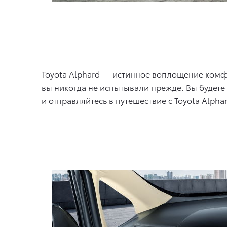
Toyota Alphard — истинное воплощение комфо
вы никогда не испытывали прежде. Вы будете
и отправляйтесь в путешествие с Toyota Alphar