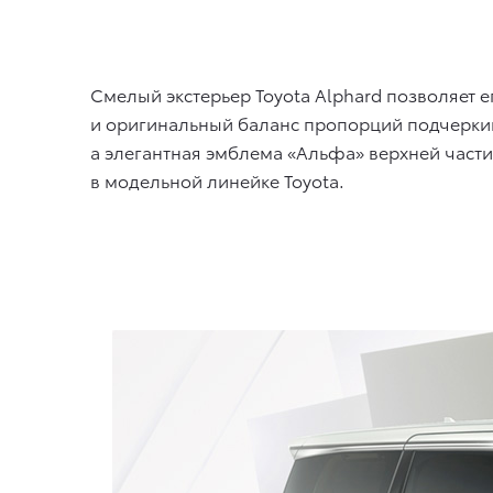
Смелый экстерьер Toyota Alphard позволяет 
и оригинальный баланс пропорций подчеркив
а элегантная эмблема «Альфа» верхней части
в модельной линейке Toyota.