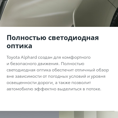
Полностью светодиодная
оптика
Toyota Alphard создан для комфортного
и безопасного движения. Полностью
светодиодная оптика обеспечит отличный обзор
вне зависимости от погодных условий и уровня
освещенности дороги, а также позволит
автомобилю эффектно выделиться в потоке.