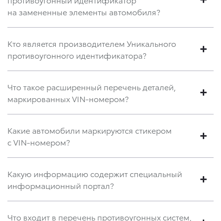
на замененные элементы автомобиля?
Кто является производителем Уникального
противоугонного идентификатора?
Что такое расширенный перечень деталей,
маркированных VIN-номером?
Какие автомобили маркируются стикером
с VIN-номером?
Какую информацию содержит специальный
информационный портал?
Что входит в перечень противоугонных систем,