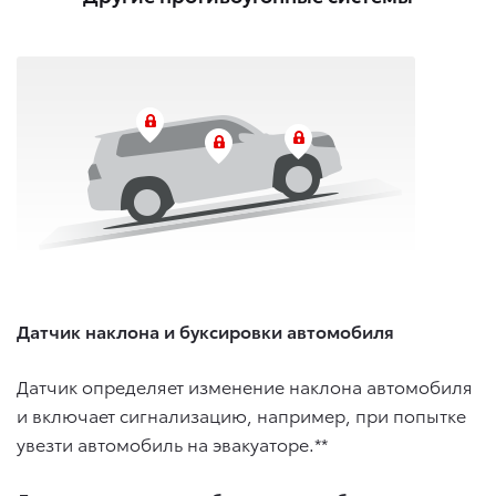
Датчик наклона и буксировки автомобиля
Датчик определяет изменение наклона автомобиля
и включает сигнализацию, например, при попытке
увезти автомобиль на эвакуаторе.**