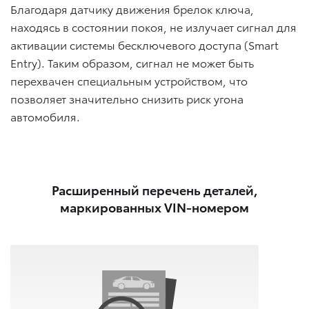
Благодаря датчику движения брелок ключа,
находясь в состоянии покоя, не излучает сигнал для
активации cистемы бесключевого доступа (Smart
Entry). Таким образом, сигнал не может быть
перехвачен специальным устройством, что
позволяет значительно снизить риск угона
автомобиля.
Расширенный перечень деталей,
маркированных VIN-номером