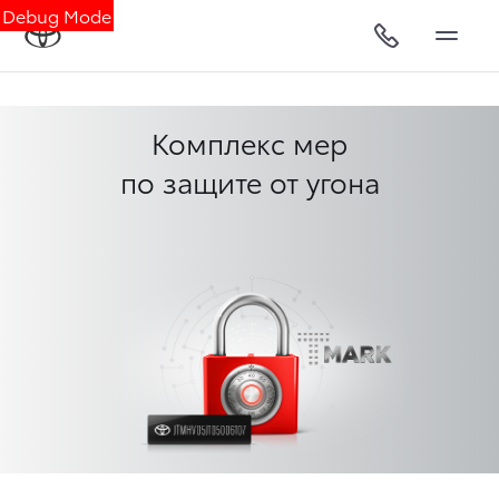
Debug Mode
Комплекс мер
по защите от угона