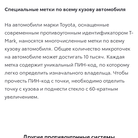
Специальные метки по всему кузову автомобиля
На автомобили марки Toyota, оснащенные
современным противоугонным идентификатором T-
Mark, наносятся многочисленные метки по всему
кузову автомобиля. Общее количество микроточек
на автомобиле может достигать 10 тысяч. Каждая
метка содержит уникальный ПИН-код, по которому
легко определить изначального владельца. Чтобы
прочесть ПИН-код с точки, необходимо отделить
точку с кузова и поднести стекло с 60-кратным
увеличением.
Другие противоугонные системы