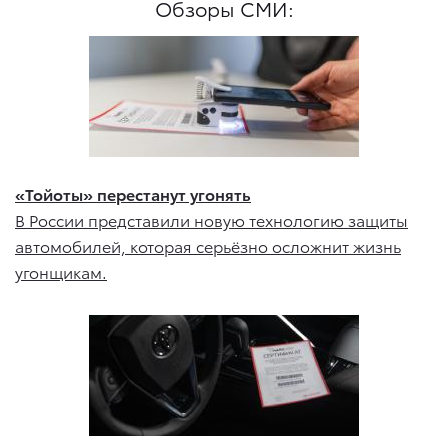
Обзоры СМИ:
«Тойоты» перестанут угонять
В России представили новую технологию защиты
автомобилей, которая серьёзно осложнит жизнь
угонщикам.