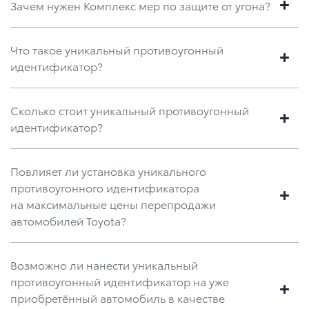
Зачем нужен Комплекс мер по защите от угона?
Что такое уникальный противоугонный
идентификатор?
Сколько стоит уникальный противоугонный
идентификатор?
Повлияет ли установка уникального
противоугонного идентификатора
на максимальные цены перепродажи
автомобилей Toyota?
Возможно ли нанести уникальный
противоугонный идентификатор на уже
приобретённый автомобиль в качестве