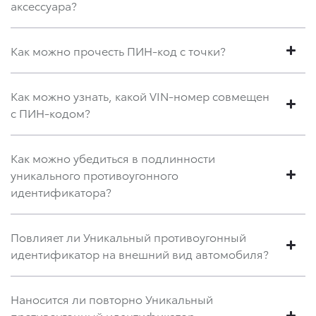
аксессуара?
Как можно прочесть ПИН-код с точки?
Как можно узнать, какой VIN-номер совмещен
с ПИН-кодом?
Как можно убедиться в подлинности
уникального противоугонного
идентификатора?
Повлияет ли Уникальный противоугонный
идентификатор на внешний вид автомобиля?
Наносится ли повторно Уникальный
противоугонный идентификатор