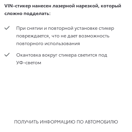
VIN-стикер нанесен лазерной нарезкой, который
сложно подделать:
При снятии и повторной установке стикер
повреждается, что не дает возможность
повторного использования
Окантовка вокруг стикера светится под
УФ-светом