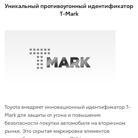
Уникальный противоугонный идентификатор
T-Mark
Toyota внедряет инновационный идентификатор T-
Mark для защиты от угона и повышения
безопасности покупки автомобиля на вторичном
рынке. Это скрытая маркировка элементов