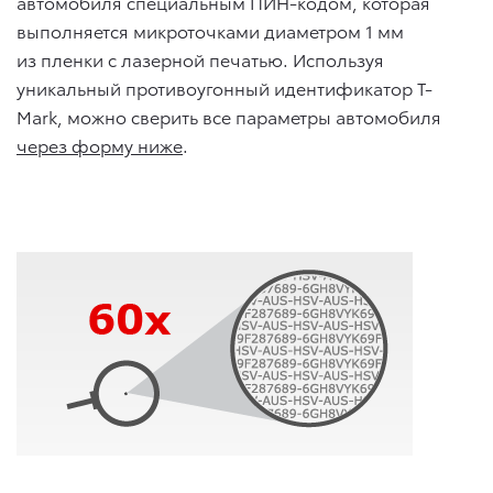
автомобиля специальным ПИН-кодом, которая
выполняется микроточками диаметром 1 мм
из пленки с лазерной печатью. Используя
уникальный противоугонный идентификатор T-
Mark, можно сверить все параметры автомобиля
через форму ниже
.