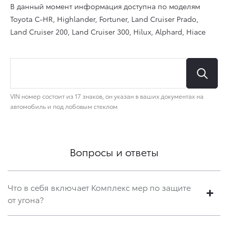
Вопросы и ответы
Что в себя включает Комплекс мер по защите
от угона?