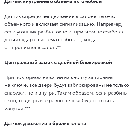
Датчик внутреннего объема автомобиля
Датчик определяет движение в салоне чего-то
объемного и включает сигнализацию. Например,
если угонщик разбил окно и, при этом не сработал
датчик удара, система сработает, когда
он проникнет в салон.**
Центральный замок с двойной блокировкой
При повторном нажатии на кнопку запирания
на ключе, все двери будут заблокированы не только
снаружи, но и внутри. Таким образом, если разбить
окно, то дверь все равно нельзя будет открыть
изнутри.***
Датчик движения в брелке ключа