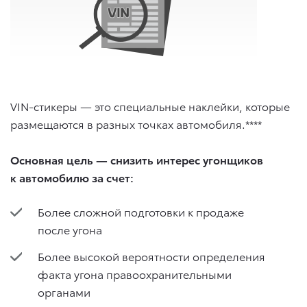
VIN-стикеры — это специальные наклейки, которые
размещаются в разных точках автомобиля.****
Основная цель — снизить интерес угонщиков
к автомобилю за счет:
Более сложной подготовки к продаже
после угона
Более высокой вероятности определения
факта угона правоохранительными
органами