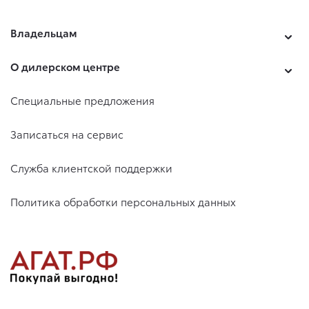
Владельцам
О дилерском центре
Специальные предложения
Записаться на сервис
Служба клиентской поддержки
Политика обработки персональных данных