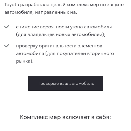
Toyota разработала целый комплекс мер по защите
автомобиля, направленных на:
снижение вероятности угона автомобиля
(для владельцев новых автомобилей);
проверку оригинальности элементов
автомобиля (для покупателей вторичного
рынка).
Проверьте ваш автомобиль
Комплекс мер включает в себя: