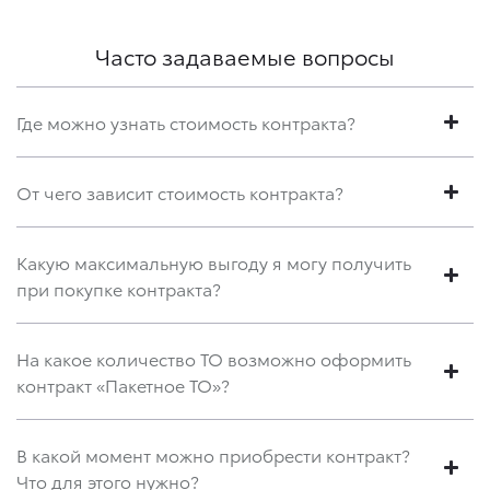
Часто задаваемые вопросы
Где можно узнать стоимость контракта?
От чего зависит стоимость контракта?
Какую максимальную выгоду я могу получить
при покупке контракта?
На какое количество ТО возможно оформить
контракт «Пакетное ТО»?
В какой момент можно приобрести контракт?
Что для этого нужно?