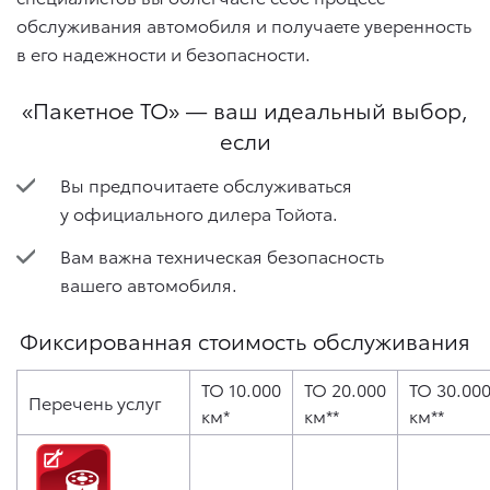
обслуживания автомобиля и получаете уверенность
в его надежности и безопасности.
«Пакетное ТО» — ваш идеальный выбор,
если
Вы предпочитаете обслуживаться
у официального дилера Тойота.
Вам важна техническая безопасность
вашего автомобиля.
Фиксированная стоимость обслуживания
ТО 10.000
ТО 20.000
ТО 30.00
Перечень услуг
км*
км**
км**