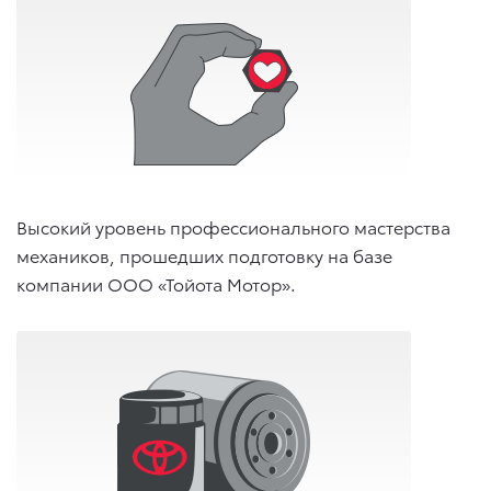
Высокий уровень профессионального мастерства
механиков, прошедших подготовку на базе
компании ООО «Тойота Мотор».