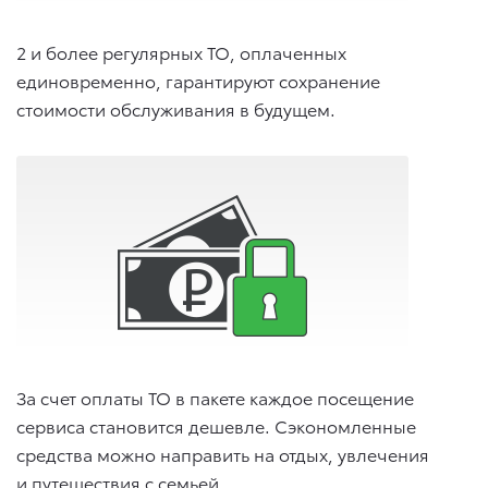
2 и более регулярных ТО, оплаченных
единовременно, гарантируют сохранение
стоимости обслуживания в будущем.
За счет оплаты ТО в пакете каждое посещение
сервиса становится дешевле. Сэкономленные
средства можно направить на отдых, увлечения
и путешествия с семьей.