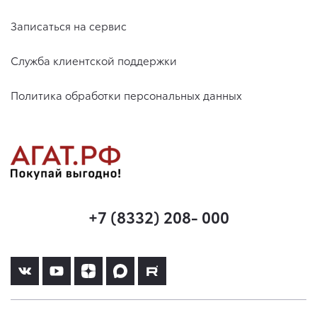
Записаться на сервис
Служба клиентской поддержки
Политика обработки персональных данных
+7 (8332) 208- 000