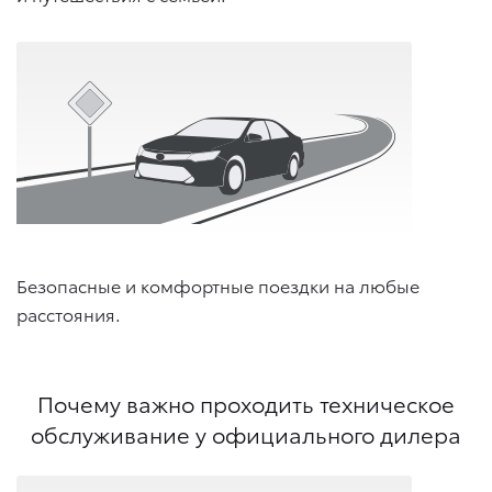
Безопасные и комфортные поездки на любые
расстояния.
Почему важно проходить техническое
обслуживание у официального дилера