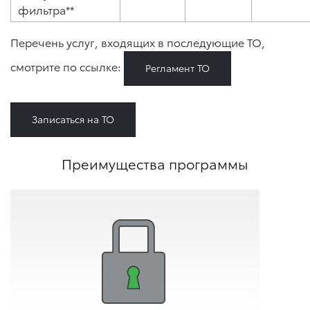
фильтра**
Перечень услуг, входящих в последующие ТО,
смотрите по ссылке:
Регламент ТО
Записаться на ТО
Преимущества программы