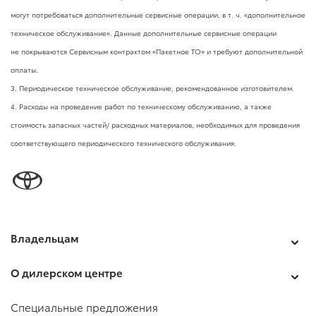
могут потребоваться дополнительные сервисные операции,
в т. ч.
«дополнительное
техническое обслуживание». Данные дополнительные сервисные операции
не покрываются Сервисным контрактом «Пакетное ТО» и требуют дополнительной
оплаты.
3. Периодическое техническое обслуживание, рекомендованное изготовителем.
4. Расходы на проведение работ по техническому обслуживанию, а также
стоимость запасных частей/ расходных материалов, необходимых для проведения
соответствующего периодического технического обслуживания.
Владельцам
О дилерском центре
Специальные предложения