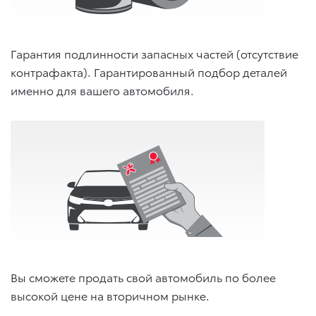
Гарантия подлинности запасных частей (отсутствие
контрафакта). Гарантированный подбор деталей
именно для вашего автомобиля.
Вы сможете продать свой автомобиль по более
высокой цене на вторичном рынке.