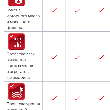
Замена
моторного масла
и масляного
фильтра
Проверка всех
жизненно
важных узлов
и агрегатов
автомобиля
Проверка уровня
жидкостей