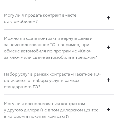
Могу ли я продать контракт вместе
с автомобилем?
Можно ли сдать контракт и вернуть деньги
за неиспользованное ТО, например, при
обмене автомобиля по программе «Ключ
за ключ» или сдаче автомобиля в трейд-ин?
Набор услуг в рамках контракта «Пакетное ТО»
отличается от набора услуг в рамках
стандартного ТО?
Могу ли я воспользоваться контрактом
у другого дилера (не в том дилерском центре,
в котором я покупал контракт)?